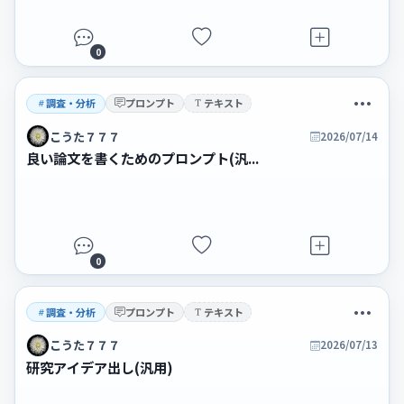
0
調査・分析
プロンプト
テキスト
こうた７７７
2026/07/14
良い論文を書くためのプロンプト(汎...
0
調査・分析
プロンプト
テキスト
こうた７７７
2026/07/13
研究アイデア出し(汎用)