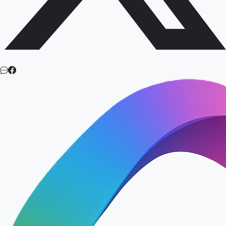
LINE
Facebook