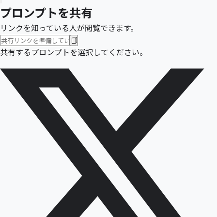
プロンプトを共有
リンクを知っている人が閲覧できます。
共有するプロンプトを選択してください。