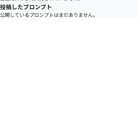
投稿したプロンプト
公開しているプロンプトはまだありません。