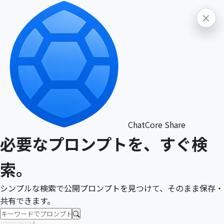
×
×
ChatCore Share
必要なプロンプトを、すぐ検
索。
シンプルな検索で公開プロンプトを見つけて、そのまま保存・
共有できます。