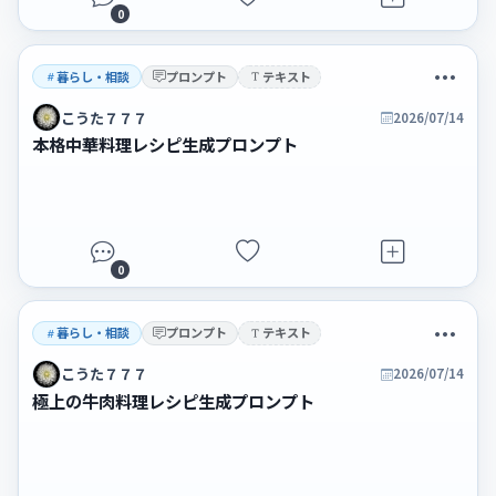
0
暮らし・相談
プロンプト
テキスト
こうた７７７
2026/07/14
本格中華料理レシピ生成プロンプト
0
暮らし・相談
プロンプト
テキスト
こうた７７７
2026/07/14
極上の牛肉料理レシピ生成プロンプト