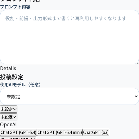
プロンプト内容
Details
投稿設定
使用AIモデル（任意）
未設定
未設定
OpenAI
ChatGPT (GPT-5.4)
ChatGPT (GPT-5.4 mini)
ChatGPT (o3)