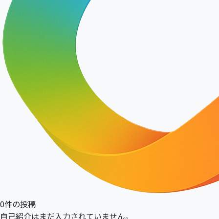
0件の投稿
自己紹介はまだ入力されていません。